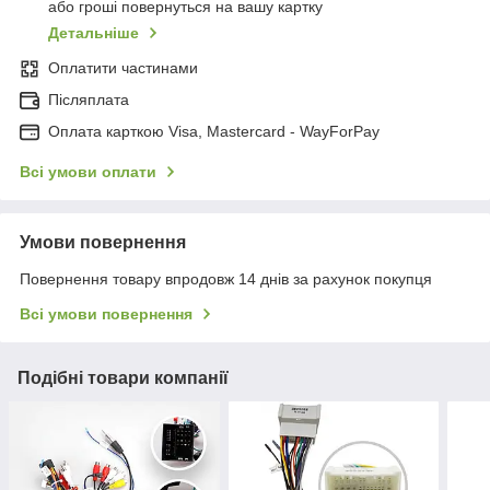
або гроші повернуться на вашу картку
Детальніше
Оплатити частинами
Післяплата
Оплата карткою Visa, Mastercard - WayForPay
Всі умови оплати
Умови повернення
Повернення товару впродовж 14 днів за рахунок покупця
Всі умови повернення
Подібні товари компанії