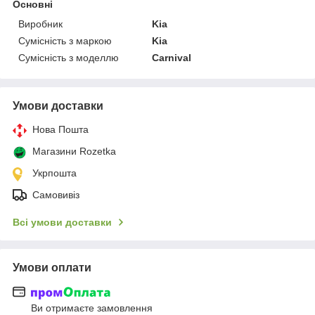
Основні
Виробник
Kia
Сумісність з маркою
Kia
Сумісність з моделлю
Carnival
Умови доставки
Нова Пошта
Магазини Rozetka
Укрпошта
Самовивіз
Всі умови доставки
Умови оплати
Ви отримаєте замовлення