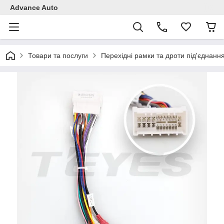
Advance Auto
Товари та послуги
Перехідні рамки та дроти під'єднанн