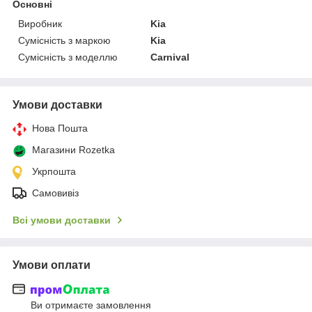
Основні
Виробник
Kia
Сумісність з маркою
Kia
Сумісність з моделлю
Carnival
Умови доставки
Нова Пошта
Магазини Rozetka
Укрпошта
Самовивіз
Всі умови доставки
Умови оплати
Ви отримаєте замовлення