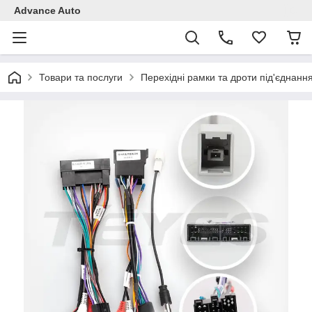
Advance Auto
Товари та послуги
Перехідні рамки та дроти під'єднанн