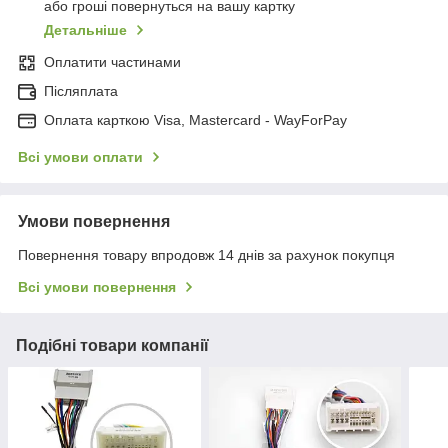
або гроші повернуться на вашу картку
Детальніше
Оплатити частинами
Післяплата
Оплата карткою Visa, Mastercard - WayForPay
Всі умови оплати
Умови повернення
Повернення товару впродовж 14 днів за рахунок покупця
Всі умови повернення
Подібні товари компанії