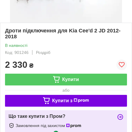
Дроти підключення для Kia Cee'd 2 JD 2012-
2018
В наявності
Код: 901246
Роздріб
2 330
₴
Купити
або
Купити з
Що таке купити з Пром?
Замовлення під захистом