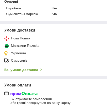
Основні
Виробник
Kia
Сумісність з маркою
Kia
Умови доставки
Нова Пошта
Магазини Rozetka
Укрпошта
Самовивіз
Всі умови доставки
Умови оплати
Ви отримаєте замовлення
або гроші повернуться на вашу картку