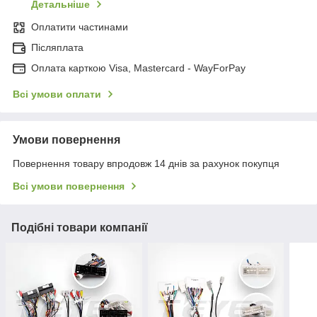
Детальніше
Оплатити частинами
Післяплата
Оплата карткою Visa, Mastercard - WayForPay
Всі умови оплати
Умови повернення
Повернення товару впродовж 14 днів за рахунок покупця
Всі умови повернення
Подібні товари компанії