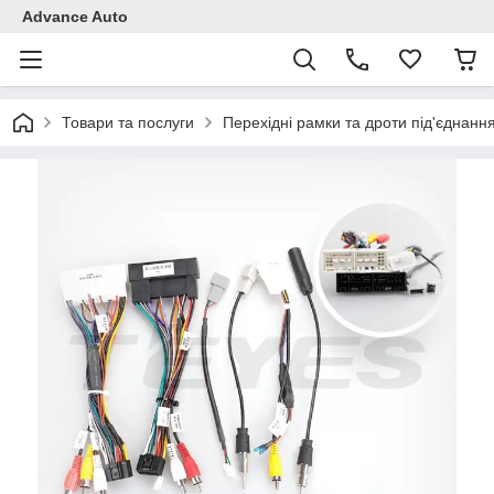
Advance Auto
Товари та послуги
Перехідні рамки та дроти під'єднанн