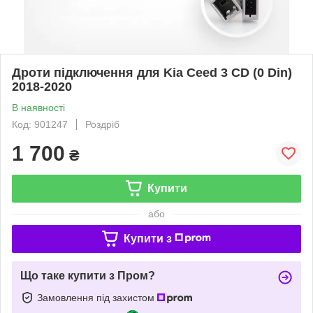
Дроти підключення для Kia Ceed 3 CD (0 Din)
2018-2020
В наявності
Код: 901247
Роздріб
1 700
₴
Купити
або
Купити з
Що таке купити з Пром?
Замовлення під захистом