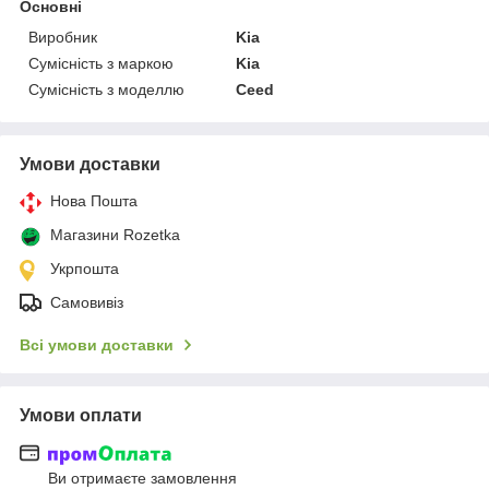
Основні
Виробник
Kia
Сумісність з маркою
Kia
Сумісність з моделлю
Ceed
Умови доставки
Нова Пошта
Магазини Rozetka
Укрпошта
Самовивіз
Всі умови доставки
Умови оплати
Ви отримаєте замовлення