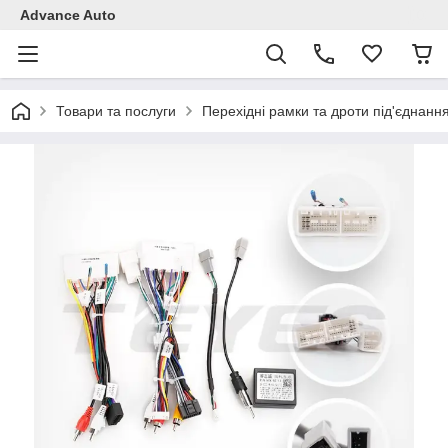
Advance Auto
Товари та послуги
Перехідні рамки та дроти під'єднанн