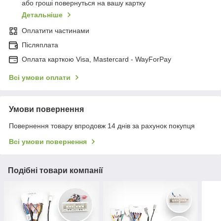
або гроші повернуться на вашу картку
Детальніше
Оплатити частинами
Післяплата
Оплата карткою Visa, Mastercard - WayForPay
Всі умови оплати
Умови повернення
Повернення товару впродовж 14 днів за рахунок покупця
Всі умови повернення
Подібні товари компанії