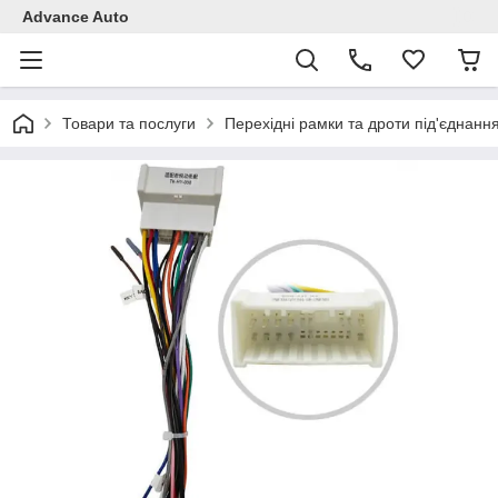
Advance Auto
Товари та послуги
Перехідні рамки та дроти під'єднанн