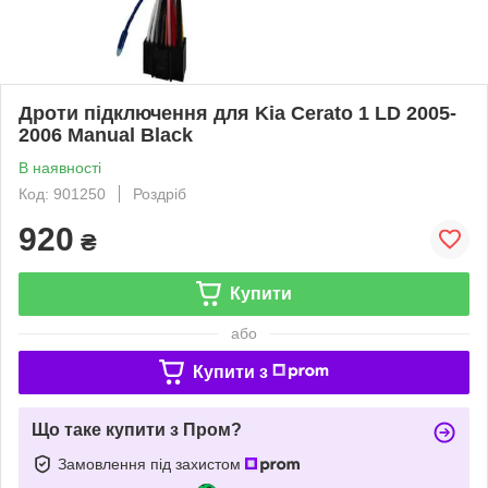
Дроти підключення для Kia Cerato 1 LD 2005-
2006 Manual Black
В наявності
Код: 901250
Роздріб
920
₴
Купити
або
Купити з
Що таке купити з Пром?
Замовлення під захистом