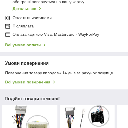
або гроші повернуться на вашу картку
Детальніше
Оплатити частинами
Післяплата
Оплата карткою Visa, Mastercard - WayForPay
Всі умови оплати
Умови повернення
Повернення товару впродовж 14 днів за рахунок покупця
Всі умови повернення
Подібні товари компанії