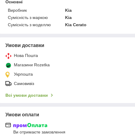
Основні
Виробник
Kia
Сумісність з маркою
Kia
Сумісність з моделлю
Kia Cerato
Умови доставки
Нова Пошта
Магазини Rozetka
Укрпошта
Самовивіз
Всі умови доставки
Умови оплати
Ви отримаєте замовлення