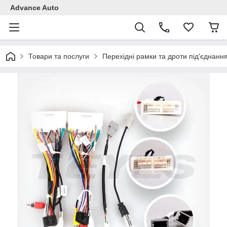
Advance Auto
Товари та послуги
Перехідні рамки та дроти під'єднанн