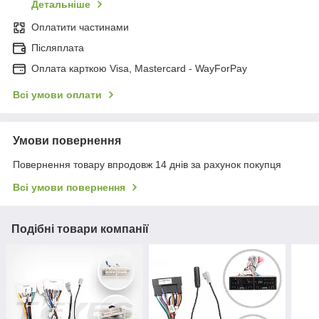
Детальніше
Оплатити частинами
Післяплата
Оплата карткою Visa, Mastercard - WayForPay
Всі умови оплати
Умови повернення
Повернення товару впродовж 14 днів за рахунок покупця
Всі умови повернення
Подібні товари компанії