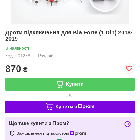
Дроти підключення для Kia Forte (1 Din) 2018-
2019
В наявності
Код: 901258
Роздріб
870
₴
Купити
або
Купити з
Що таке купити з Пром?
Замовлення під захистом