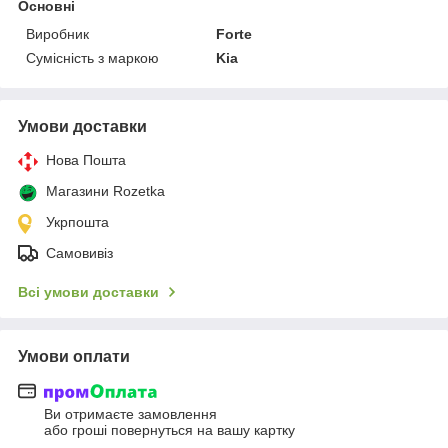
Основні
Виробник
Forte
Сумісність з маркою
Kia
Умови доставки
Нова Пошта
Магазини Rozetka
Укрпошта
Самовивіз
Всі умови доставки
Умови оплати
Ви отримаєте замовлення
або гроші повернуться на вашу картку