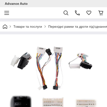
Advance Auto
Товари та послуги
Перехідні рамки та дроти під'єднанн