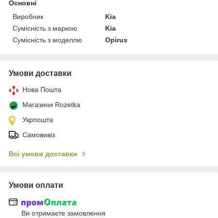
Основні
Виробник
Kia
Сумісність з маркою
Kia
Сумісність з моделлю
Opirus
Умови доставки
Нова Пошта
Магазини Rozetka
Укрпошта
Самовивіз
Всі умови доставки
Умови оплати
Ви отримаєте замовлення