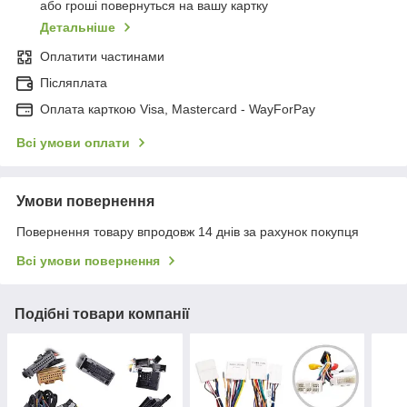
або гроші повернуться на вашу картку
Детальніше
Оплатити частинами
Післяплата
Оплата карткою Visa, Mastercard - WayForPay
Всі умови оплати
Умови повернення
Повернення товару впродовж 14 днів за рахунок покупця
Всі умови повернення
Подібні товари компанії