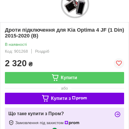
Дроти підключення для Kia Optima 4 JF (1 Din)
2015-2020 (B)
В наявності
Код: 901268
Роздріб
2 320
₴
Купити
або
Купити з
Що таке купити з Пром?
Замовлення під захистом