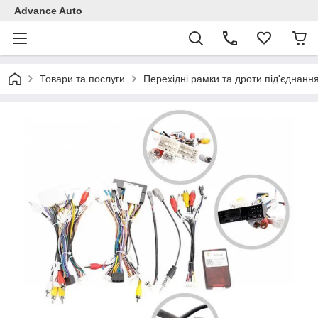
Advance Auto
Товари та послуги
Перехідні рамки та дроти під'єднанн