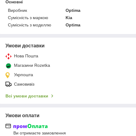
Основні
Виробник
Optima
Сумісність з маркою
Kia
Сумісність з моделлю
Optima
Умови доставки
Нова Пошта
Магазини Rozetka
Укрпошта
Самовивіз
Всі умови доставки
Умови оплати
Ви отримаєте замовлення