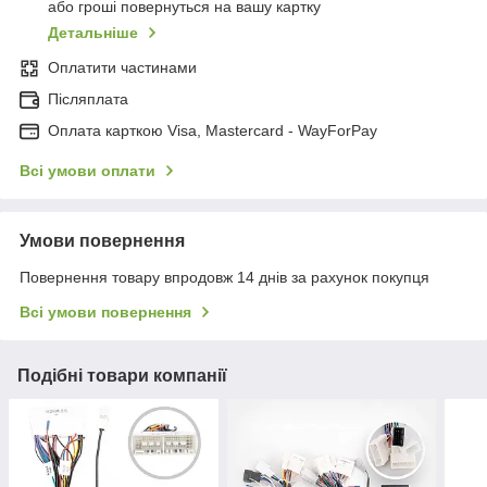
або гроші повернуться на вашу картку
Детальніше
Оплатити частинами
Післяплата
Оплата карткою Visa, Mastercard - WayForPay
Всі умови оплати
Умови повернення
Повернення товару впродовж 14 днів за рахунок покупця
Всі умови повернення
Подібні товари компанії