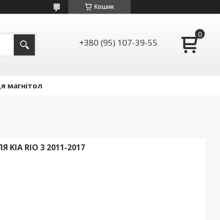
Кошик
+380 (95) 107-39-55
я магнітол
KIA RIO 3 2011-2017