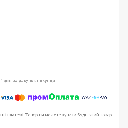
4 днів
за рахунок покупця
онні платежі. Тепер ви можете купити будь-який товар