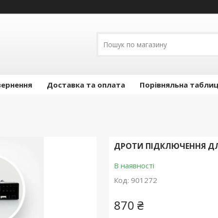
вернення
Доставка та оплата
Порівняльна таблиц
ДРОТИ ПІДКЛЮЧЕННЯ ДЛЯ 
В наявності
Код:
901272
870 ₴