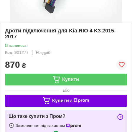
Дроти підключення для Kia RIO 4 K3 2015-
2017
В наявності
Код: 901277
Роздріб
870
₴
Купити
або
Купити з
Що таке купити з Пром?
Замовлення під захистом