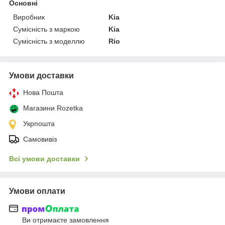
Основні
Виробник
Kia
Сумісність з маркою
Kia
Сумісність з моделлю
Rio
Умови доставки
Нова Пошта
Магазини Rozetka
Укрпошта
Самовивіз
Всі умови доставки
Умови оплати
Ви отримаєте замовлення