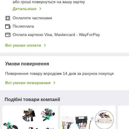
або гроші повернуться на вашу картку
Детальніше
Оплатити частинами
Післяплата
Оплата карткою Visa, Mastercard - WayForPay
Всі умови оплати
Умови повернення
Повернення товару впродовж 14 днів за рахунок покупця
Всі умови повернення
Подібні товари компанії