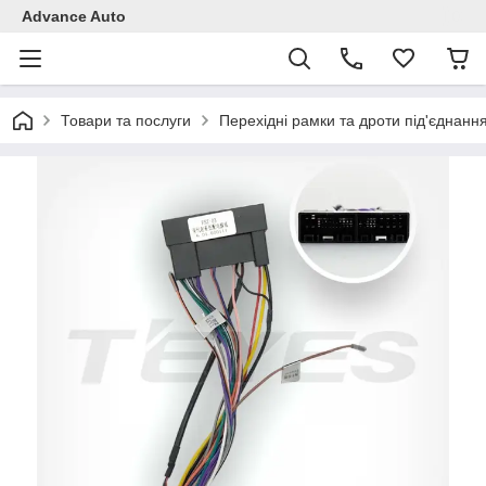
Advance Auto
Товари та послуги
Перехідні рамки та дроти під'єднанн