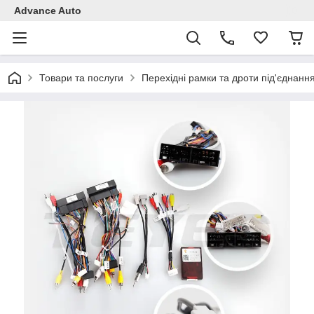
Advance Auto
Товари та послуги
Перехідні рамки та дроти під'єднанн