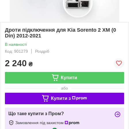
Дроти підключення для Kia Sorento 2 XM (0
Din) 2012-2021
В наявності
Код: 901279
Роздріб
2 240
₴
Купити
або
Купити з
Що таке купити з Пром?
Замовлення під захистом