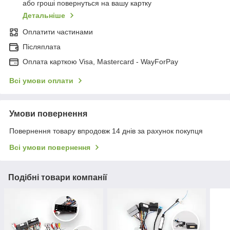
або гроші повернуться на вашу картку
Детальніше
Оплатити частинами
Післяплата
Оплата карткою Visa, Mastercard - WayForPay
Всі умови оплати
Умови повернення
Повернення товару впродовж 14 днів за рахунок покупця
Всі умови повернення
Подібні товари компанії