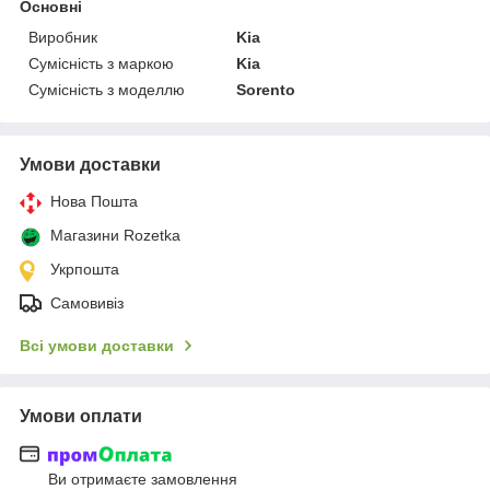
Основні
Виробник
Kia
Сумісність з маркою
Kia
Сумісність з моделлю
Sorento
Умови доставки
Нова Пошта
Магазини Rozetka
Укрпошта
Самовивіз
Всі умови доставки
Умови оплати
Ви отримаєте замовлення