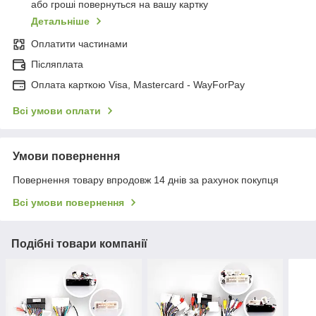
або гроші повернуться на вашу картку
Детальніше
Оплатити частинами
Післяплата
Оплата карткою Visa, Mastercard - WayForPay
Всі умови оплати
Умови повернення
Повернення товару впродовж 14 днів за рахунок покупця
Всі умови повернення
Подібні товари компанії