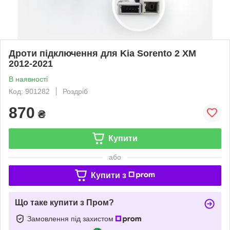
Дроти підключення для Kia Sorento 2 XM
2012-2021
В наявності
Код: 901282
Роздріб
870
₴
Купити
або
Купити з
Що таке купити з Пром?
Замовлення під захистом