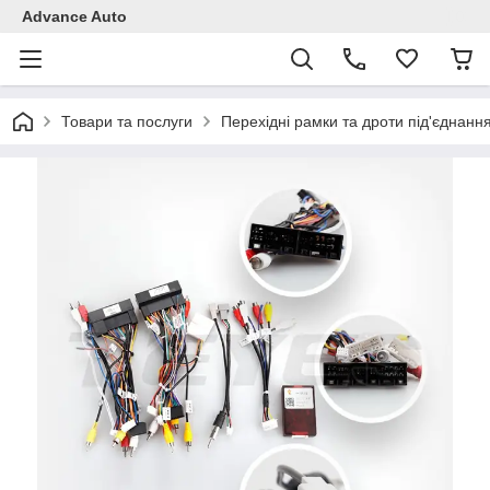
Advance Auto
Товари та послуги
Перехідні рамки та дроти під'єднанн