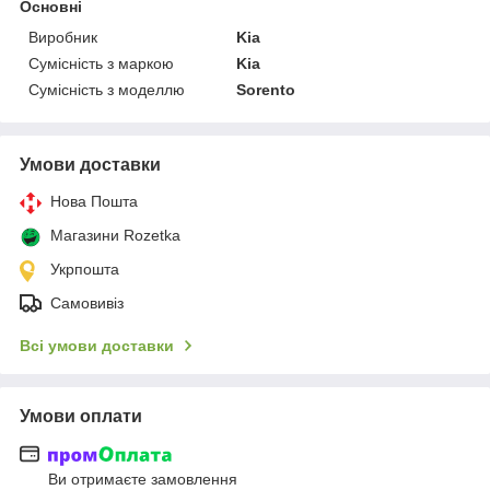
Основні
Виробник
Kia
Сумісність з маркою
Kia
Сумісність з моделлю
Sorento
Умови доставки
Нова Пошта
Магазини Rozetka
Укрпошта
Самовивіз
Всі умови доставки
Умови оплати
Ви отримаєте замовлення