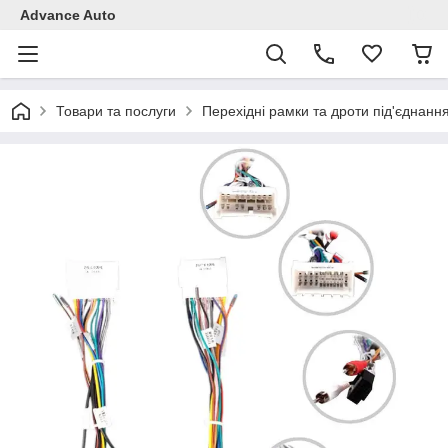
Advance Auto
Товари та послуги
Перехідні рамки та дроти під'єднанн