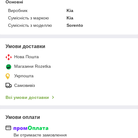
Основні
Виробник
Kia
Сумісність з маркою
Kia
Сумісність з моделлю
Sorento
Умови доставки
Нова Пошта
Магазини Rozetka
Укрпошта
Самовивіз
Всі умови доставки
Умови оплати
Ви отримаєте замовлення