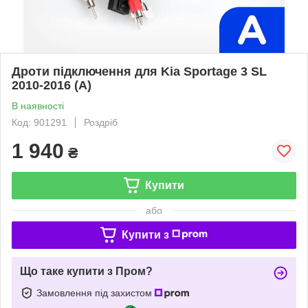
Дроти підключення для Kia Sportage 3 SL
2010-2016 (A)
В наявності
Код: 901291
Роздріб
1 940
₴
Купити
або
Купити з
Що таке купити з Пром?
Замовлення під захистом