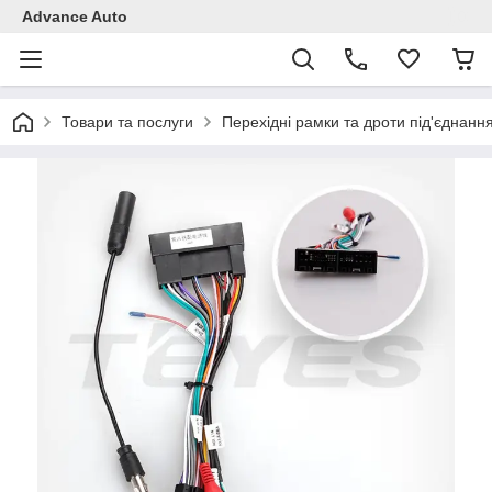
Advance Auto
Товари та послуги
Перехідні рамки та дроти під'єднанн