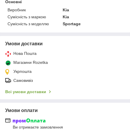
Основні
Виробник
Kia
Сумісність з маркою
Kia
Сумісність з моделлю
Sportage
Умови доставки
Нова Пошта
Магазини Rozetka
Укрпошта
Самовивіз
Всі умови доставки
Умови оплати
Ви отримаєте замовлення