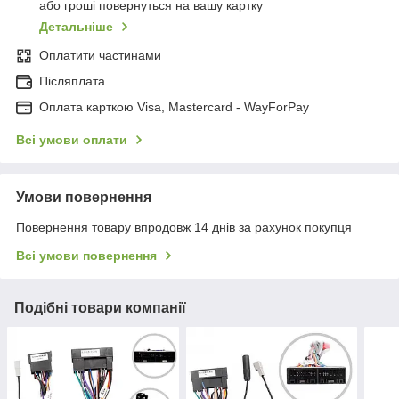
або гроші повернуться на вашу картку
Детальніше
Оплатити частинами
Післяплата
Оплата карткою Visa, Mastercard - WayForPay
Всі умови оплати
Умови повернення
Повернення товару впродовж 14 днів за рахунок покупця
Всі умови повернення
Подібні товари компанії