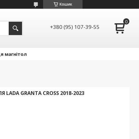
Кошик
+380 (95) 107-39-55
я магнітол
 LADA GRANTA CROSS 2018-2023