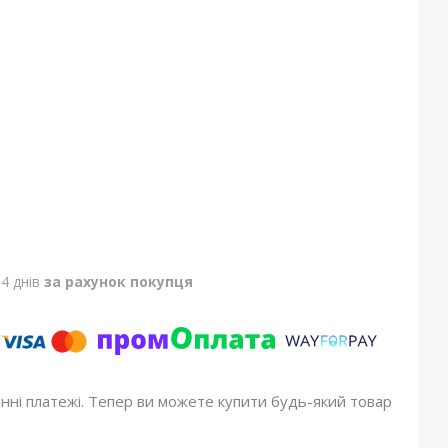
4 днів
за рахунок покупця
онні платежі. Тепер ви можете купити будь-який товар