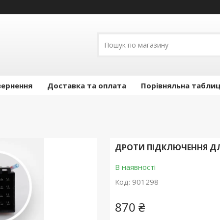
вернення
Доставка та оплата
Порівняльна таблиц
ДРОТИ ПІДКЛЮЧЕННЯ ДЛЯ
В наявності
Код:
901298
870 ₴