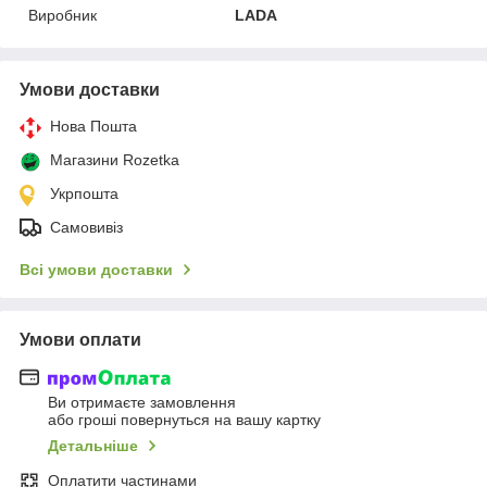
Виробник
LADA
Умови доставки
Нова Пошта
Магазини Rozetka
Укрпошта
Самовивіз
Всі умови доставки
Умови оплати
Ви отримаєте замовлення
або гроші повернуться на вашу картку
Детальніше
Оплатити частинами