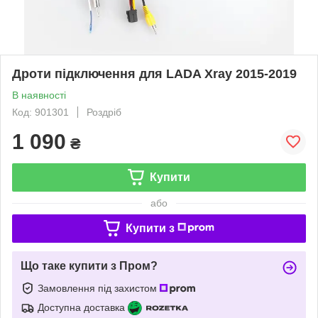
Дроти підключення для LADA Xray 2015-2019
В наявності
Код: 901301
Роздріб
1 090
₴
Купити
або
Купити з
Що таке купити з Пром?
Замовлення під захистом
Доступна доставка