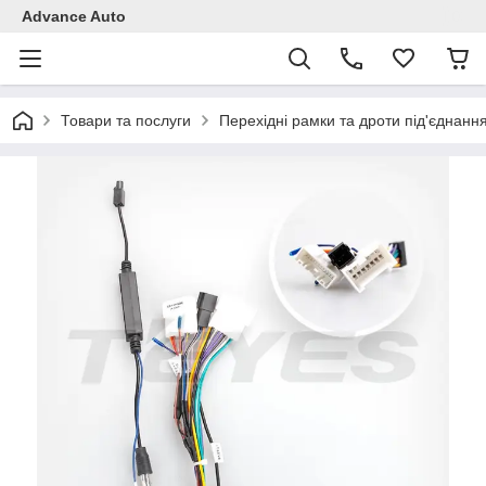
Advance Auto
Товари та послуги
Перехідні рамки та дроти під'єднанн