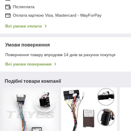
Післяплата
Оплата карткою Visa, Mastercard - WayForPay
Всі умови оплати
Умови повернення
Повернення товару впродовж 14 днів за рахунок покупця
Всі умови повернення
Подібні товари компанії