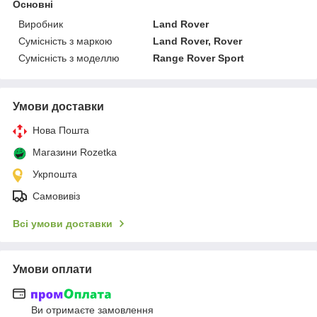
Основні
Виробник
Land Rover
Сумісність з маркою
Land Rover, Rover
Сумісність з моделлю
Range Rover Sport
Умови доставки
Нова Пошта
Магазини Rozetka
Укрпошта
Самовивіз
Всі умови доставки
Умови оплати
Ви отримаєте замовлення