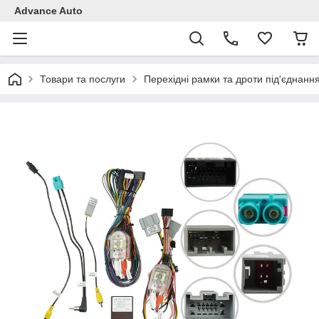
Advance Auto
Товари та послуги
Перехідні рамки та дроти під'єднанн