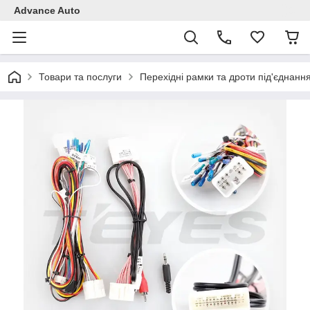
Advance Auto
Товари та послуги
Перехідні рамки та дроти під'єднанн