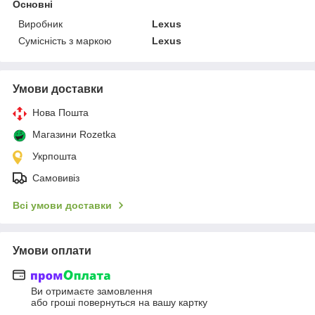
Основні
Виробник
Lexus
Сумісність з маркою
Lexus
Умови доставки
Нова Пошта
Магазини Rozetka
Укрпошта
Самовивіз
Всі умови доставки
Умови оплати
Ви отримаєте замовлення
або гроші повернуться на вашу картку