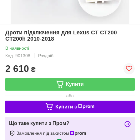
Дроти підключення для Lexus CT CT200
CT200h 2010-2018
В наявності
Код: 901308
Роздріб
2 610
₴
Купити
або
Купити з
Що таке купити з Пром?
Замовлення під захистом