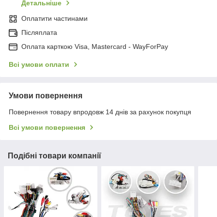
Детальніше
Оплатити частинами
Післяплата
Оплата карткою Visa, Mastercard - WayForPay
Всі умови оплати
Умови повернення
Повернення товару впродовж 14 днів за рахунок покупця
Всі умови повернення
Подібні товари компанії