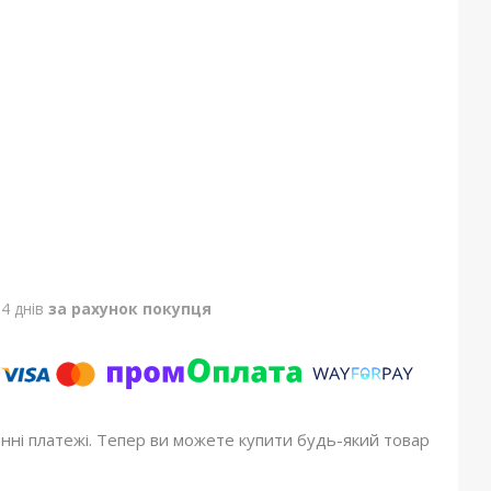
4 днів
за рахунок покупця
онні платежі. Тепер ви можете купити будь-який товар