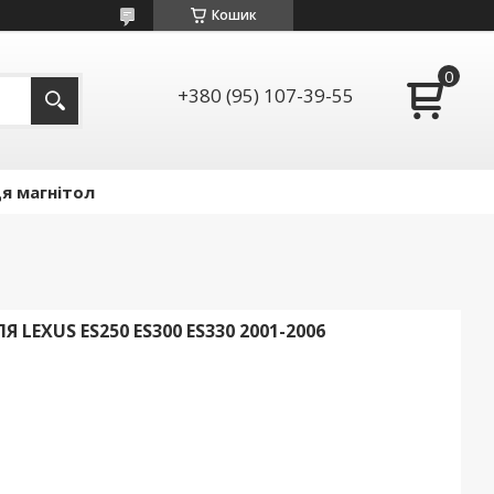
Кошик
+380 (95) 107-39-55
я магнітол
EXUS ES250 ES300 ES330 2001-2006