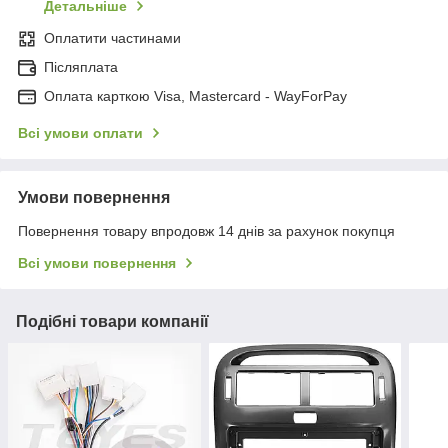
Детальніше
Оплатити частинами
Післяплата
Оплата карткою Visa, Mastercard - WayForPay
Всі умови оплати
Умови повернення
Повернення товару впродовж 14 днів за рахунок покупця
Всі умови повернення
Подібні товари компанії