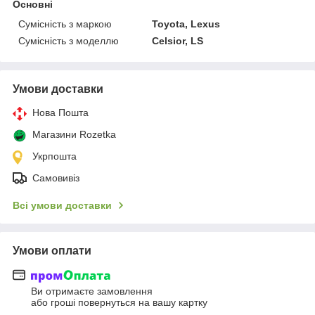
Основні
Сумісність з маркою
Toyota, Lexus
Сумісність з моделлю
Celsior, LS
Умови доставки
Нова Пошта
Магазини Rozetka
Укрпошта
Самовивіз
Всі умови доставки
Умови оплати
Ви отримаєте замовлення
або гроші повернуться на вашу картку