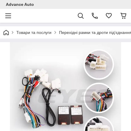
Advance Auto
Товари та послуги
Перехідні рамки та дроти під'єднанн