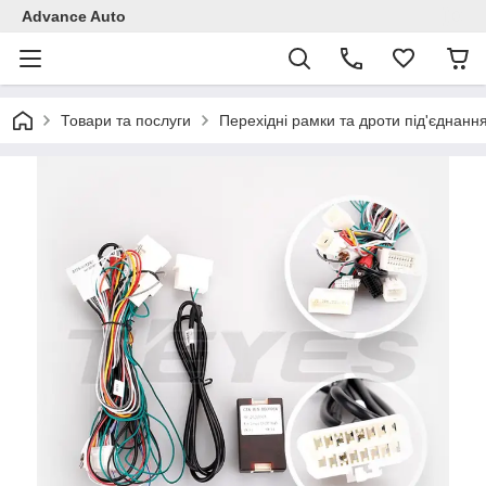
Advance Auto
Товари та послуги
Перехідні рамки та дроти під'єднанн