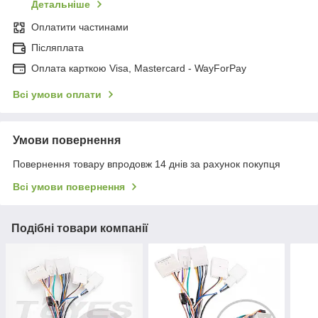
Детальніше
Оплатити частинами
Післяплата
Оплата карткою Visa, Mastercard - WayForPay
Всі умови оплати
Умови повернення
Повернення товару впродовж 14 днів за рахунок покупця
Всі умови повернення
Подібні товари компанії