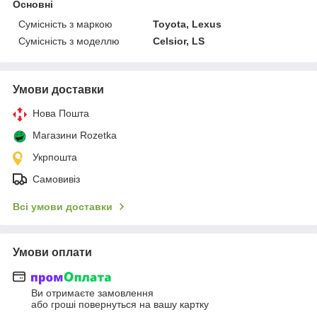
Основні
Сумісність з маркою
Toyota, Lexus
Сумісність з моделлю
Celsior, LS
Умови доставки
Нова Пошта
Магазини Rozetka
Укрпошта
Самовивіз
Всі умови доставки
Умови оплати
Ви отримаєте замовлення
або гроші повернуться на вашу картку