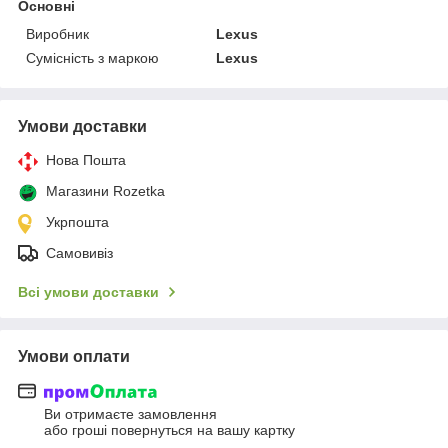
Основні
Виробник
Lexus
Сумісність з маркою
Lexus
Умови доставки
Нова Пошта
Магазини Rozetka
Укрпошта
Самовивіз
Всі умови доставки
Умови оплати
Ви отримаєте замовлення
або гроші повернуться на вашу картку