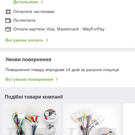
Детальніше
Оплатити частинами
Післяплата
Оплата карткою Visa, Mastercard - WayForPay
Всі умови оплати
Умови повернення
Повернення товару впродовж 14 днів за рахунок покупця
Всі умови повернення
Подібні товари компанії