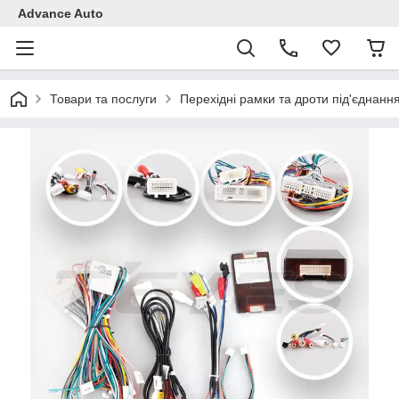
Advance Auto
Товари та послуги
Перехідні рамки та дроти під'єднанн