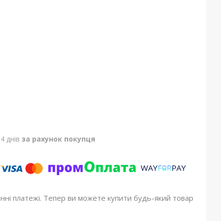
4 днів
за рахунок покупця
онні платежі. Тепер ви можете купити будь-який товар