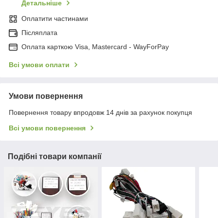
Детальніше
Оплатити частинами
Післяплата
Оплата карткою Visa, Mastercard - WayForPay
Всі умови оплати
Умови повернення
Повернення товару впродовж 14 днів за рахунок покупця
Всі умови повернення
Подібні товари компанії