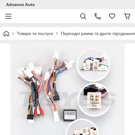
Advance Auto
Товари та послуги
Перехідні рамки та дроти під'єднанн