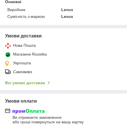
Основні
Виробник
Lexus
Сумісність з маркою
Lexus
Умови доставки
Нова Пошта
Магазини Rozetka
Укрпошта
Самовивіз
Всі умови доставки
Умови оплати
Ви отримаєте замовлення
або гроші повернуться на вашу картку