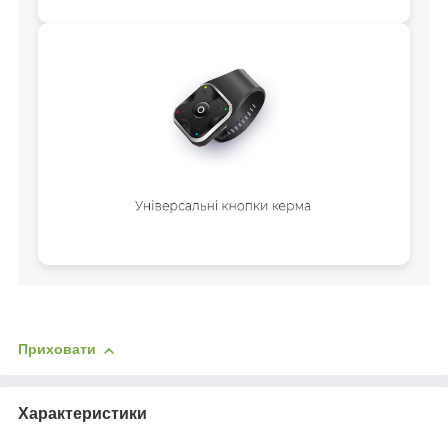
Приховати
Характеристики