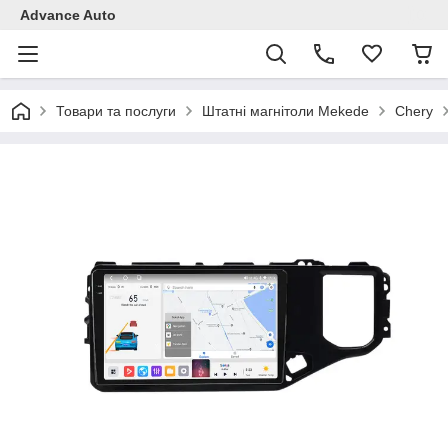
Advance Auto
Товари та послуги
Штатні магнітоли Mekede
Chery