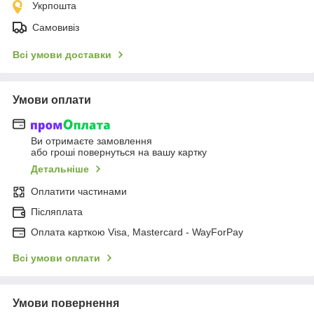
Укрпошта
Самовивіз
Всі умови доставки
Умови оплати
Ви отримаєте замовлення
або гроші повернуться на вашу картку
Детальніше
Оплатити частинами
Післяплата
Оплата карткою Visa, Mastercard - WayForPay
Всі умови оплати
Умови повернення