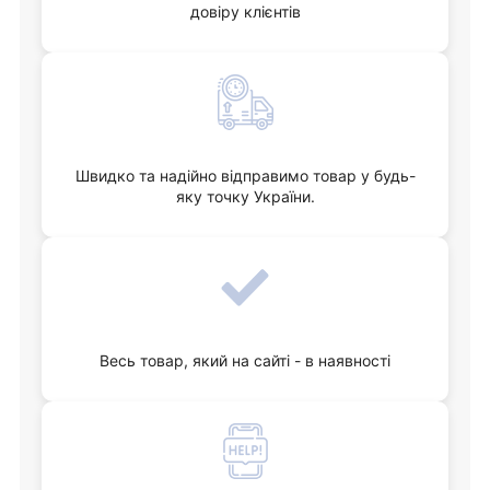
довіру клієнтів
Швидко та надійно відправимо товар у будь-
яку точку України.
Весь товар, який на сайті - в наявності