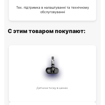
Тех. підтримка в налаштуванні та технічному
обслуговуванні
С этим товаром покупают: