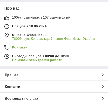
Про нас
100% позитивних з 107 відгуків за рік
Працює з 18.06.2024
м. Івано-Франківськ
76009, вул. Коновальца 7, Івано-Франківськ, Україна
Контакти
Сьогодні працює з 09:00 до 18:30
Показати весь графік роботи
Про нас
Контакти
Доставка та оплата