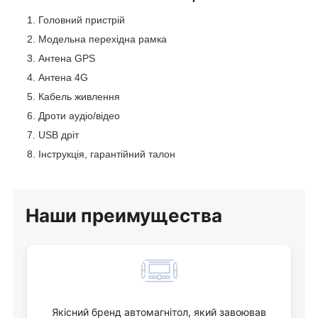
Головний пристрій
Модельна перехідна рамка
Антена GPS
Антена 4G
Кабель живлення
Дроти аудіо/відео
USB дріт
Інструкція, гарантійний талон
Наши
преимущества
Якісний бренд автомагнітол, який завоював