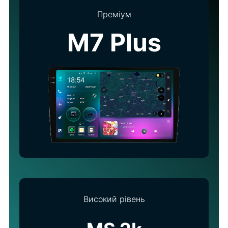
Преміум
M7 Plus
Високий рівень