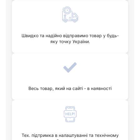
Швидко та надійно відправимо товар у будь-
яку точку України.
Весь товар, який на сайті - в наявності
Тех. підтримка в налаштуванні та технічному