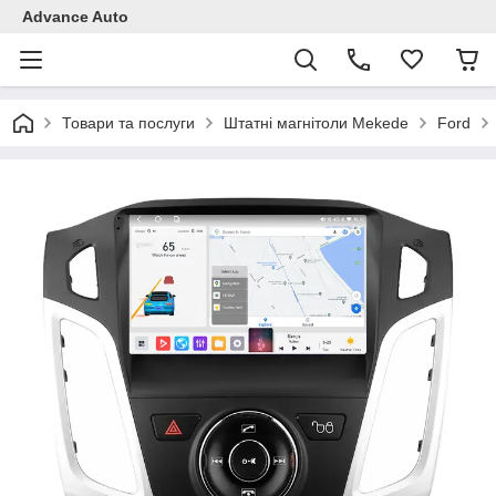
Advance Auto
Товари та послуги
Штатні магнітоли Mekede
Ford