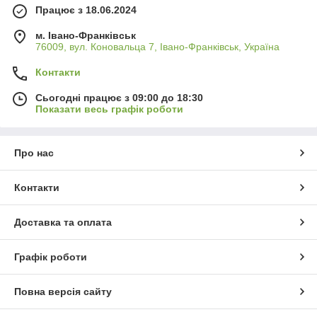
Працює з 18.06.2024
м. Івано-Франківськ
76009, вул. Коновальца 7, Івано-Франківськ, Україна
Контакти
Сьогодні працює з 09:00 до 18:30
Показати весь графік роботи
Про нас
Контакти
Доставка та оплата
Графік роботи
Повна версія сайту