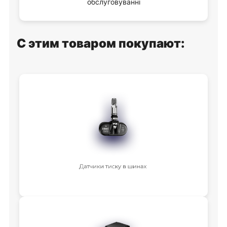
обслуговуванні
С этим товаром покупают: