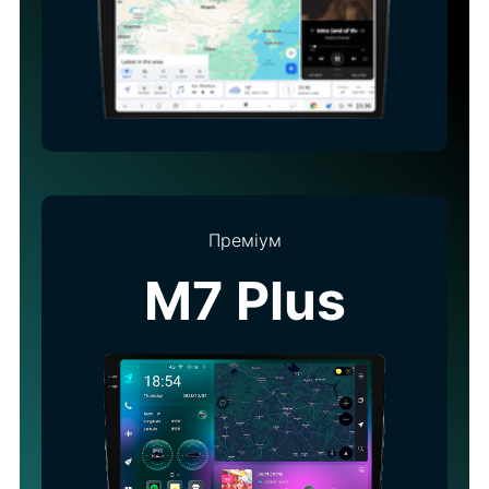
Преміум
M7 Plus