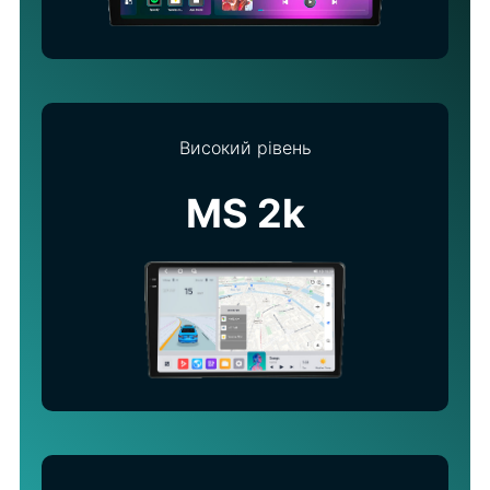
Високий рівень
MS 2k