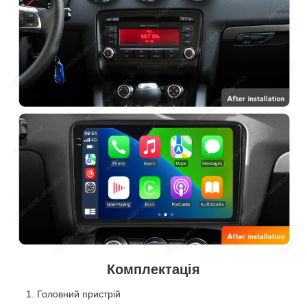
Комплектація
Головний пристрій