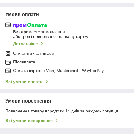
Умови оплати
Ви отримаєте замовлення
або гроші повернуться на вашу картку
Детальніше
Оплатити частинами
Післяплата
Оплата карткою Visa, Mastercard - WayForPay
Всі умови оплати
Умови повернення
Повернення товару впродовж 14 днів за рахунок покупця
Всі умови повернення