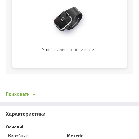
Приховати
Характеристики
Основні
Виробник
Mekede