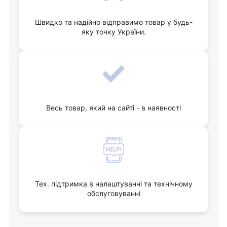
Швидко та надійно відправимо товар у будь-
яку точку України.
Весь товар, який на сайті - в наявності
Тех. підтримка в налаштуванні та технічному
обслуговуванні