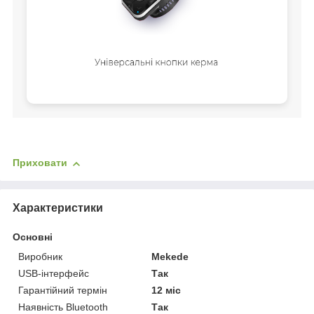
Приховати
Характеристики
Основні
Виробник
Mekede
USB-інтерфейс
Так
Гарантійний термін
12 міс
Наявність Bluetooth
Так