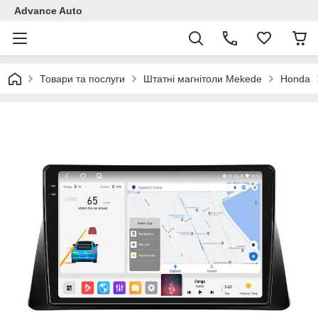
Advance Auto
Товари та послуги
Штатні магнітоли Mekede
Honda