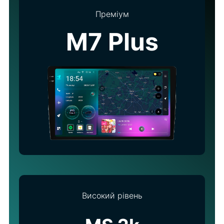
Преміум
M7 Plus
Високий рівень