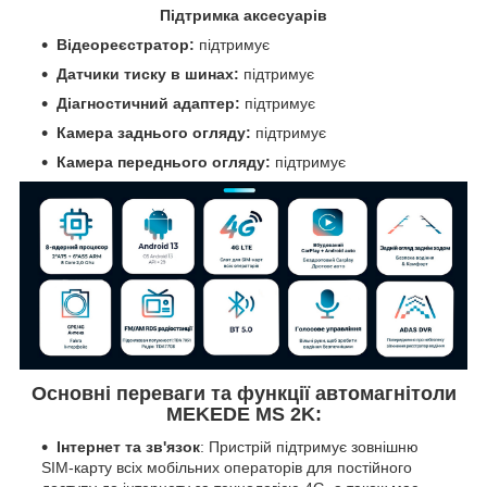
Підтримка аксесуарів
Відеореєстратор:
підтримує
Датчики тиску в шинах:
підтримує
Діагностичний адаптер:
підтримує
Камера заднього огляду:
підтримує
Камера переднього огляду:
підтримує
Основні переваги та функції автомагнітоли
MEKEDE MS 2K:
Інтернет та зв'язок
: Пристрій підтримує зовнішню
SIM-карту всіх мобільних операторів для постійного