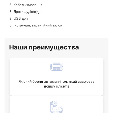
Кабель живлення
Дроти аудіо/відео
USB дріт
Інструкція, гарантійний талон
Наши
преимущества
Якісний бренд автомагнітол, який завоював
довіру клієнтів