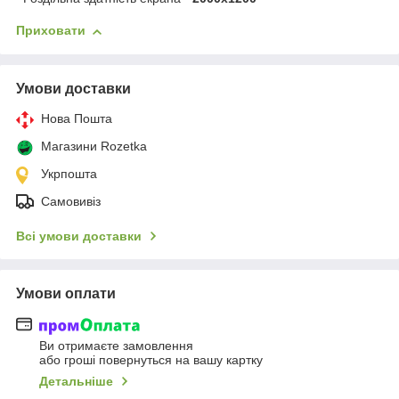
Приховати
Умови доставки
Нова Пошта
Магазини Rozetka
Укрпошта
Самовивіз
Всі умови доставки
Умови оплати
Ви отримаєте замовлення
або гроші повернуться на вашу картку
Детальніше