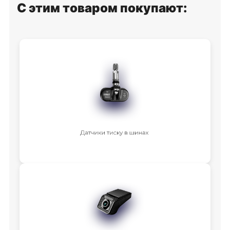
С этим товаром покупают: