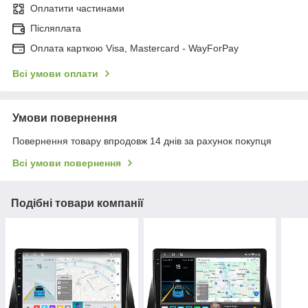
Оплатити частинами
Післяплата
Оплата карткою Visa, Mastercard - WayForPay
Всі умови оплати
Умови повернення
Повернення товару впродовж 14 днів за рахунок покупця
Всі умови повернення
Подібні товари компанії