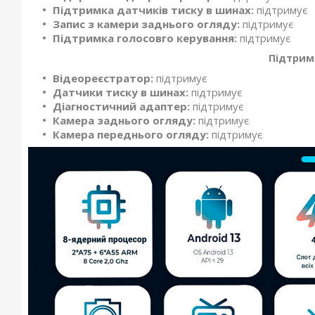
Підтримка датчиків тиску в шинах:
підтримує
Запис з камери заднього огляду:
підтримує
Підтримка голосовго керування:
підтримує
Підтрим
Відеореєстратор:
підтримує
Датчики тиску в шинах:
підтримує
Діагностичний адаптер:
підтримує
Камера заднього огляду:
підтримує
Камера переднього огляду:
підтримує