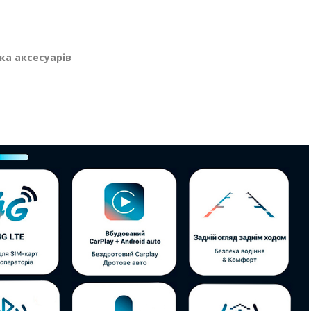
ка аксесуарів