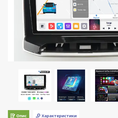
Опис
Характеристики