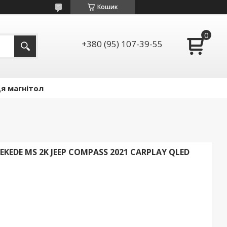
Кошик
+380 (95) 107-39-55
я магнітол
DE MS 2K JEEP COMPASS 2021 CARPLAY QLED