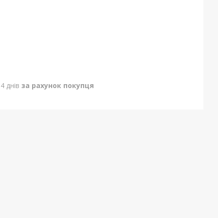
4 днів
за рахунок покупця