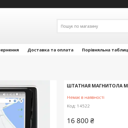
вернення
Доставка та оплата
Порівняльна таблиц
ШТАТНАЯ МАГНИТОЛА MEKE
Немає в наявності
Код:
14522
16 800 ₴