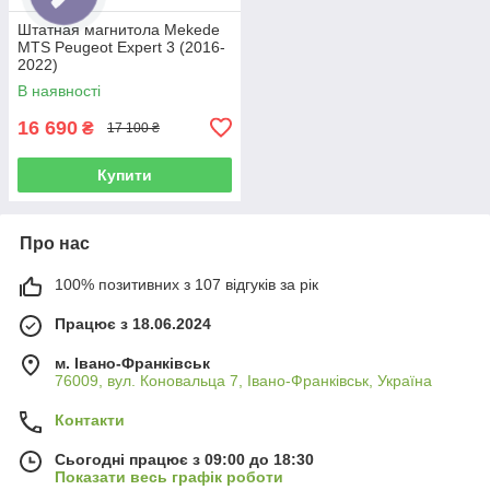
Штатная магнитола Mekede
MTS Peugeot Expert 3 (2016-
2022)
В наявності
16 690
₴
17 100 ₴
Купити
Про нас
100% позитивних з 107 відгуків за рік
Працює з 18.06.2024
м. Івано-Франківськ
76009, вул. Коновальца 7, Івано-Франківськ, Україна
Контакти
Сьогодні працює з 09:00 до 18:30
Показати весь графік роботи