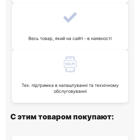
Весь товар, який на сайті - в наявності
Тех. підтримка в налаштуванні та технічному
обслуговуванні
С этим товаром покупают: