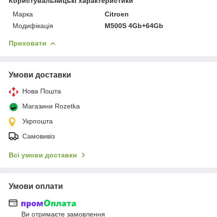
Користувальницькі характеристики
Марка
Citroen
Модифікація
M500S 4Gb+64Gb
Приховати
Умови доставки
Нова Пошта
Магазини Rozetka
Укрпошта
Самовивіз
Всі умови доставки
Умови оплати
Ви отримаєте замовлення