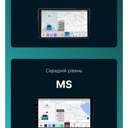
Середній рівень
MS