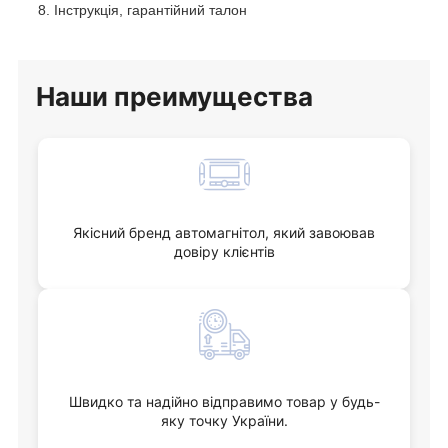
Інструкція, гарантійний талон
Наши
преимущества
Якісний бренд автомагнітол, який завоював
довіру клієнтів
Швидко та надійно відправимо товар у будь-
яку точку України.