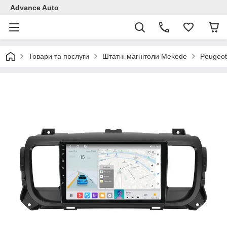
Advance Auto
Товари та послуги
Штатні магнітоли Mekede
Peugeot