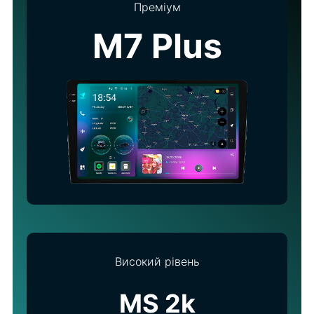
Преміум
M7 Plus
Високий рівень
MS 2k