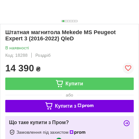
Штатная магнитола Mekede MS Peugeot
Expert 3 (2016-2022) QleD
В наявності
Код: 18288
Роздріб
14 390
₴
Купити
або
Купити з
Що таке купити з Пром?
Замовлення під захистом