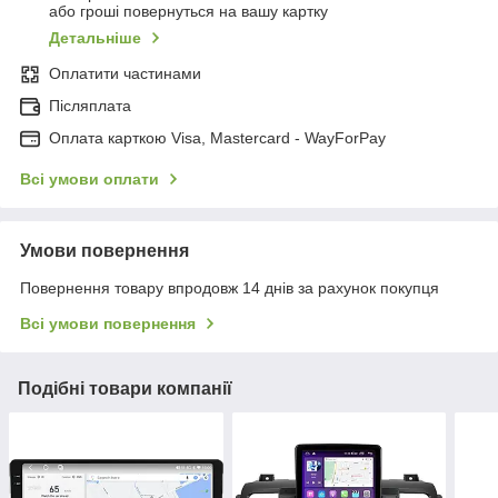
або гроші повернуться на вашу картку
Детальніше
Оплатити частинами
Післяплата
Оплата карткою Visa, Mastercard - WayForPay
Всі умови оплати
Умови повернення
Повернення товару впродовж 14 днів за рахунок покупця
Всі умови повернення
Подібні товари компанії