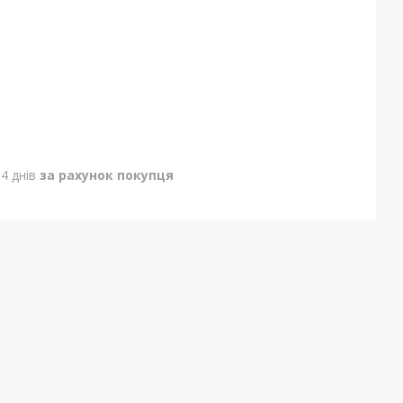
4 днів
за рахунок покупця