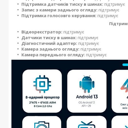
Підтримка датчиків тиску в шинах:
підтримує
Запис з камери заднього огляду:
підтримує
Підтримка голосовго керування:
підтримує
Підтрим
Відеореєстратор:
підтримує
Датчики тиску в шинах:
підтримує
Діагностичний адаптер:
підтримує
Камера заднього огляду:
підтримує
Камера переднього огляду:
підтримує