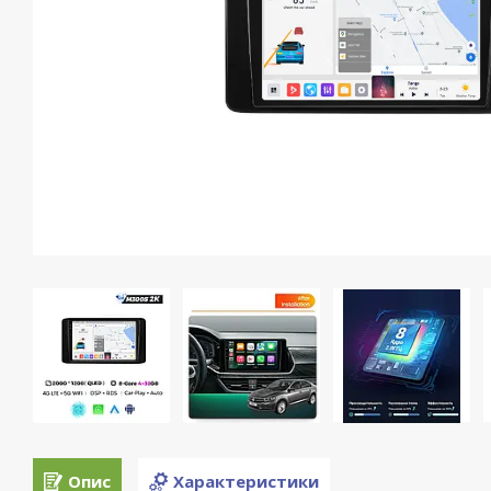
Опис
Характеристики