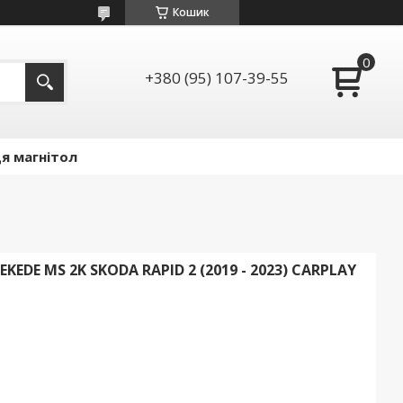
Кошик
+380 (95) 107-39-55
я магнітол
E MS 2K SKODA RAPID 2 (2019 - 2023) CARPLAY