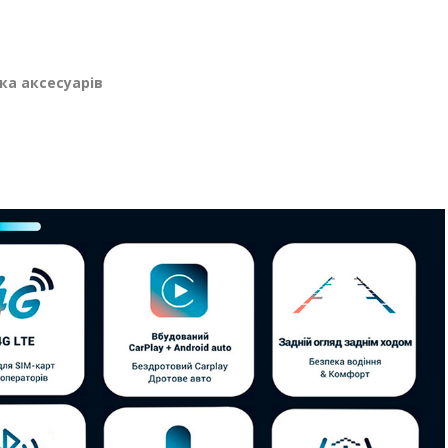
ка аксесуарів