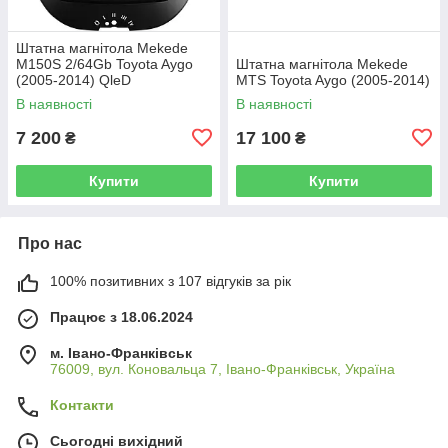
Штатна магнітола Mekede
M150S 2/64Gb Toyota Aygo
Штатна магнітола Mekede
(2005-2014) QleD
MTS Toyota Aygo (2005-2014)
В наявності
В наявності
7 200
17 100
₴
₴
Купити
Купити
Про нас
100% позитивних з 107 відгуків за рік
Працює з 18.06.2024
м. Івано-Франківськ
76009, вул. Коновальца 7, Івано-Франківськ, Україна
Контакти
Сьогодні вихідний