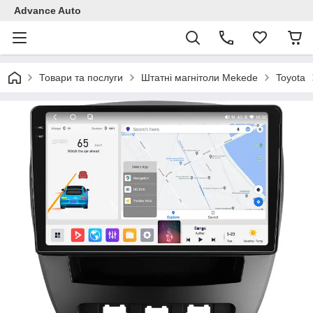
Advance Auto
Товари та послуги
Штатні магнітоли Mekede
Toyota