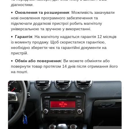
діагностики.
Оновлення та розширення
: Можливість закачувати
нові оновлення програмного забезпечення та
підключати додаткові пристрої робить магнітолу
універсальною та зручною у використанні.
Гарантія
: На магнітолу надається гарантія 12 місяців
із моменту продажу. Щоб скористатися гарантією,
необхідно зберегти чек та гарантійні документи на
пристрій.
Обмін або повернення:
Ви можете обміняти або
повернути товар протягом 14 днів після отримання його
на пошті.