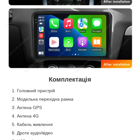
Комплектація
Головний пристрій
Модельна перехідна рамка
Антена GPS
Антена 4G
Кабель живлення
Дроти аудіо/відео