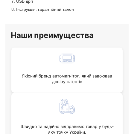
USB дріт
Інструкція, гарантійний талон
Наши
преимущества
Якісний бренд автомагнітол, який завоював
довіру клієнтів
Швидко та надійно відправимо товар у будь-
яку точку України.