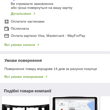
Ви отримаєте замовлення
або гроші повернуться на вашу картку
Детальніше
Оплатити частинами
Післяплата
Оплата карткою Visa, Mastercard - WayForPay
Всі умови оплати
Умови повернення
Повернення товару впродовж 14 днів за рахунок покупця
Всі умови повернення
Подібні товари компанії