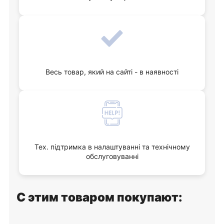
Весь товар, який на сайті - в наявності
Тех. підтримка в налаштуванні та технічному
обслуговуванні
С этим товаром покупают: