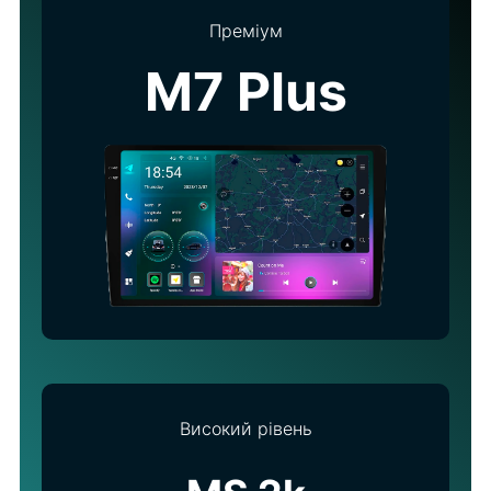
Преміум
M7 Plus
Високий рівень