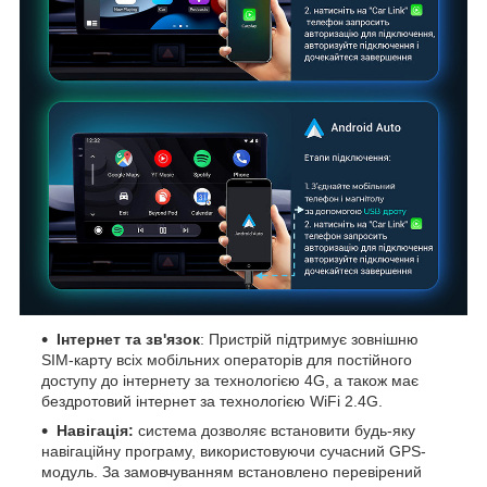
Інтернет та зв'язок
: Пристрій підтримує зовнішню
SIM-карту всіх мобільних операторів для постійного
доступу до інтернету за технологією 4G, а також має
бездротовий інтернет за технологією WiFi 2.4G.
Навігація:
система дозволяє встановити будь-яку
навігаційну програму, використовуючи сучасний GPS-
модуль. За замовчуванням встановлено перевірений