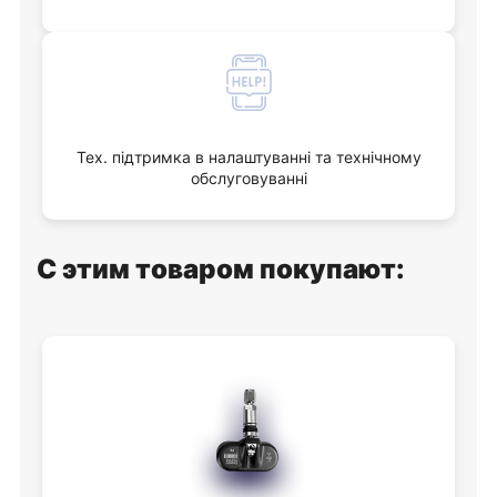
Тех. підтримка в налаштуванні та технічному
обслуговуванні
С этим товаром покупают: