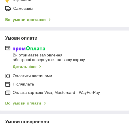
Самовивіз
Всі умови доставки
Умови оплати
Ви отримаєте замовлення
або гроші повернуться на вашу картку
Детальніше
Оплатити частинами
Післяплата
Оплата карткою Visa, Mastercard - WayForPay
Всі умови оплати
Умови повернення