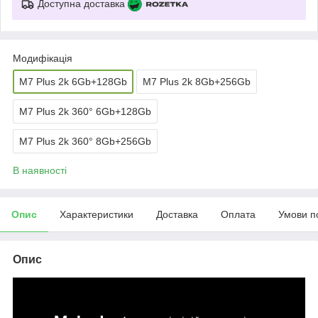
Доступна доставка
Модифікація
M7 Plus 2k 6Gb+128Gb
M7 Plus 2k 8Gb+256Gb
M7 Plus 2k 360° 6Gb+128Gb
M7 Plus 2k 360° 8Gb+256Gb
В наявності
Опис
Характеристики
Доставка
Оплата
Умови п
Опис