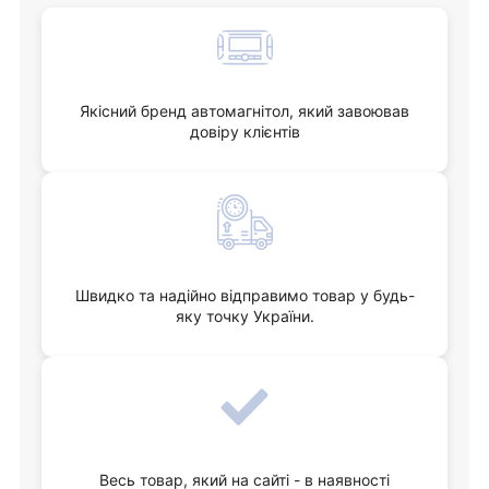
Якісний бренд автомагнітол, який завоював
довіру клієнтів
Швидко та надійно відправимо товар у будь-
яку точку України.
Весь товар, який на сайті - в наявності