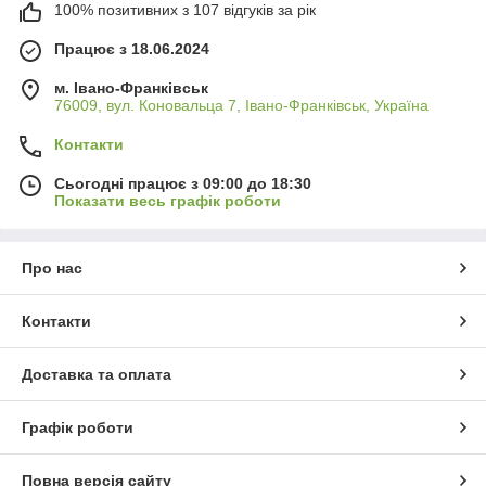
100% позитивних з 107 відгуків за рік
Працює з 18.06.2024
м. Івано-Франківськ
76009, вул. Коновальца 7, Івано-Франківськ, Україна
Контакти
Сьогодні працює з 09:00 до 18:30
Показати весь графік роботи
Про нас
Контакти
Доставка та оплата
Графік роботи
Повна версія сайту