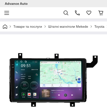
Advance Auto
Товари та послуги
Штатні магнітоли Mekede
Toyota