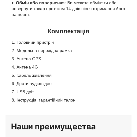
Обмін або повернення:
Ви можете обміняти або
повернути товар протягом 14 днів після отримання його
на пошті.
Комплектація
Головний пристрій
Модельна перехідна рамка
Антена GPS
Антена 4G
Кабель живлення
Дроти аудіо/відео
USB дріт
Інструкція, гарантійний талон
Наши
преимущества