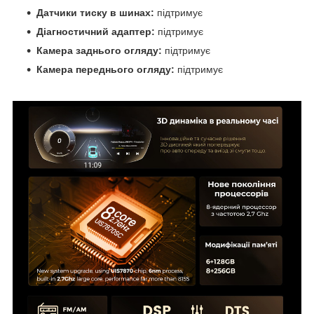
Датчики тиску в шинах:
підтримує
Діагностичний адаптер:
підтримує
Камера заднього огляду:
підтримує
Камера переднього огляду:
підтримує