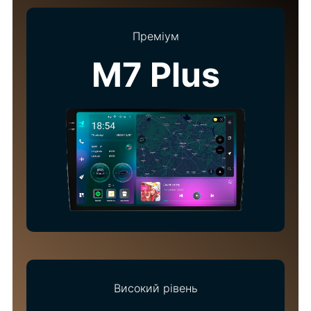
Преміум
M7 Plus
Високий рівень