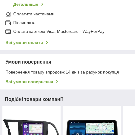
Детальніше
Оплатити частинами
Післяплата
Оплата карткою Visa, Mastercard - WayForPay
Всі умови оплати
Умови повернення
Повернення товару впродовж 14 днів за рахунок покупця
Всі умови повернення
Подібні товари компанії