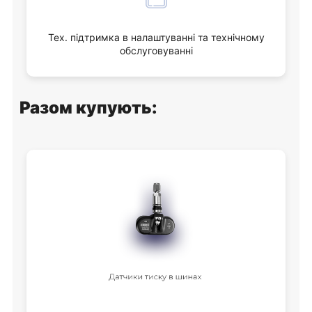
Тех. підтримка в налаштуванні та технічному
обслуговуванні
Разом купують: