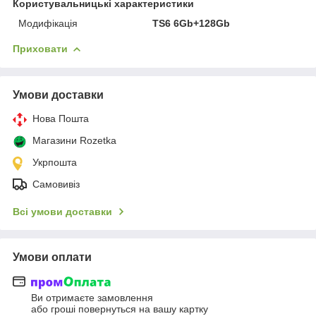
Користувальницькі характеристики
Модифікація
TS6 6Gb+128Gb
Приховати
Умови доставки
Нова Пошта
Магазини Rozetka
Укрпошта
Самовивіз
Всі умови доставки
Умови оплати
Ви отримаєте замовлення
або гроші повернуться на вашу картку