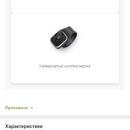
Приховати
Характеристики