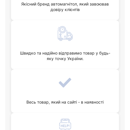
Якісний бренд автомагнітол, який завоював
довіру клієнтів
Швидко та надійно відправимо товар у будь-
яку точку України.
Весь товар, який на сайті - в наявності