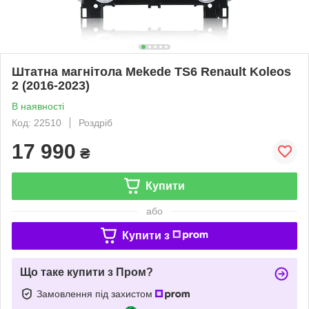
Штатна магнітола Mekede TS6 Renault Koleos
2 (2016-2023)
В наявності
Код: 22510
Роздріб
17 990
₴
Купити
або
Купити з
Що таке купити з Пром?
Замовлення під захистом