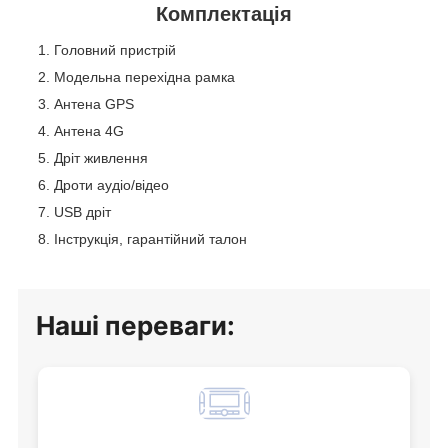
Комплектація
Головний пристрій
Модельна перехідна рамка
Антена GPS
Антена 4G
Дріт живлення
Дроти аудіо/відео
USB дріт
Інструкція, гарантійний талон
Наші переваги: