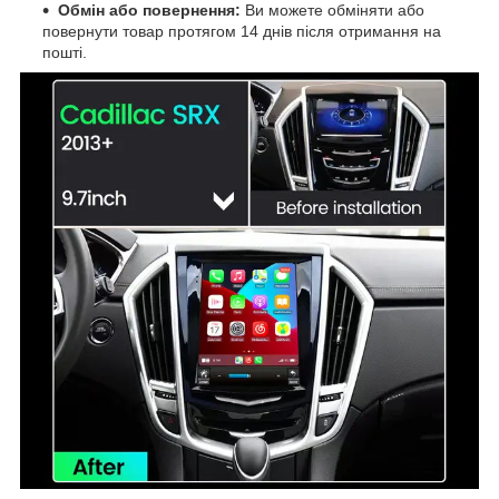
Обмін або повернення:
Ви можете обміняти або
повернути товар протягом 14 днів після отримання на
пошті.