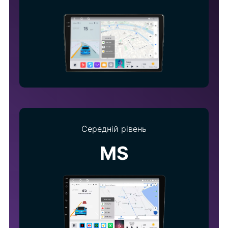
Середній рівень
MS