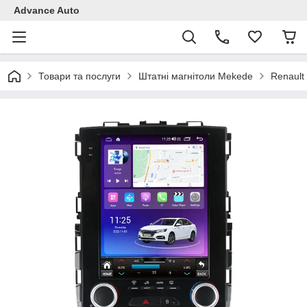
Advance Auto
Товари та послуги
Штатні магнітоли Mekede
Renault