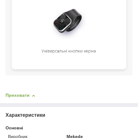
Приховати
Характеристики
Основні
Виробник
Mekede