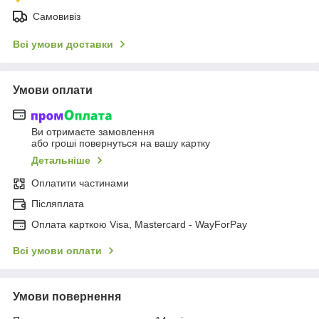
Самовивіз
Всі умови доставки
Умови оплати
Ви отримаєте замовлення
або гроші повернуться на вашу картку
Детальніше
Оплатити частинами
Післяплата
Оплата карткою Visa, Mastercard - WayForPay
Всі умови оплати
Умови повернення