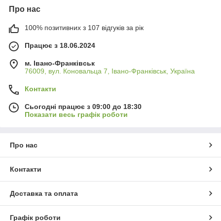
Про нас
100% позитивних з 107 відгуків за рік
Працює з 18.06.2024
м. Івано-Франківськ
76009, вул. Коновальца 7, Івано-Франківськ, Україна
Контакти
Сьогодні працює з 09:00 до 18:30
Показати весь графік роботи
Про нас
Контакти
Доставка та оплата
Графік роботи