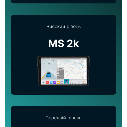
Високий рівень
MS 2k
Середній рівень