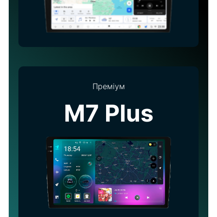
Преміум
M7 Plus