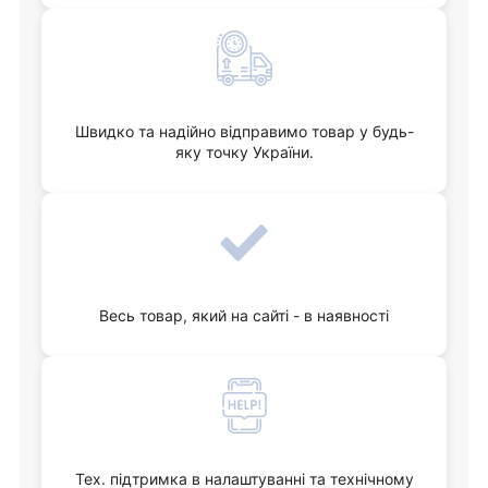
Швидко та надійно відправимо товар у будь-
яку точку України.
Весь товар, який на сайті - в наявності
Тех. підтримка в налаштуванні та технічному