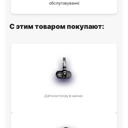
обслуговуванні
С этим товаром покупают: