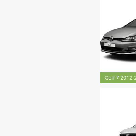
Golf 7 2012