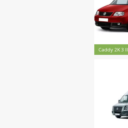
Caddy 2K 3 I