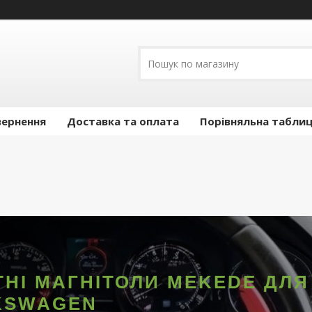
вернення
Доставка та оплата
Порівняльна таблиц
НІ МАГНІТОЛИ MEKEDE ДЛЯ
KSWAGEN