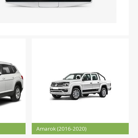
Amarok (2016-2020)