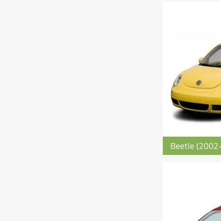
Beetle (2002