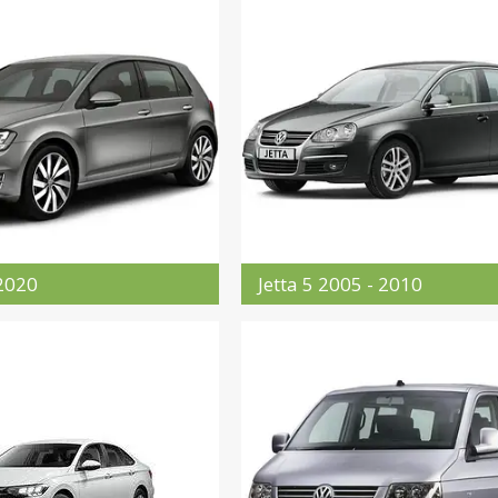
-2020
Jetta 5 2005 - 2010