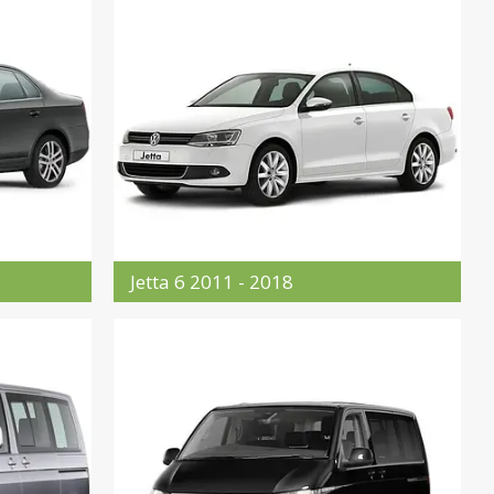
Jetta 6 2011 - 2018