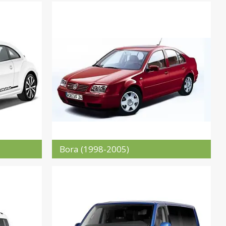
Bora (1998-2005)