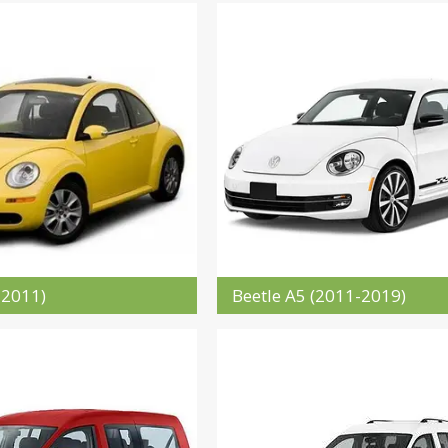
-2011)
Beetle A5 (2011-2019)