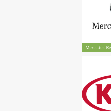
Mercedes-Be