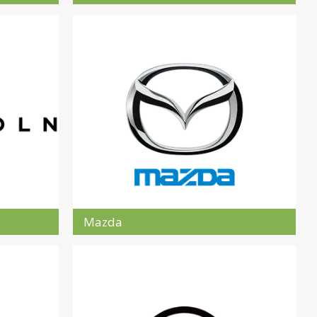
Mazda