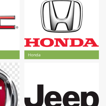
Honda