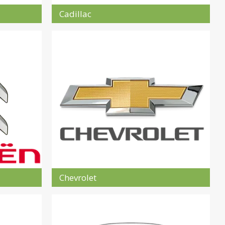
Cadillac
Chevrolet