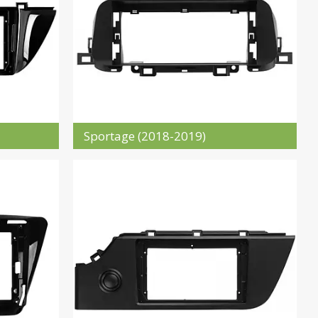
Sportage (2018-2019)