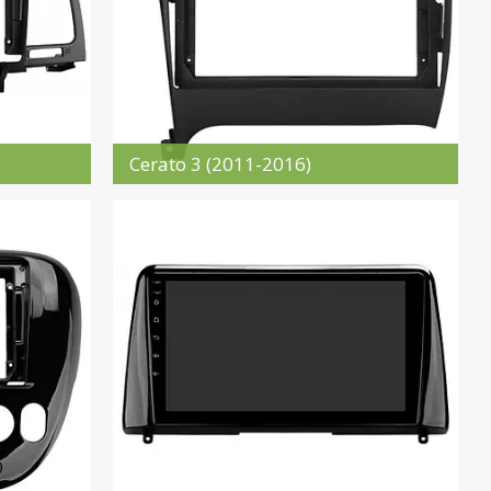
Cerato 3 (2011-2016)