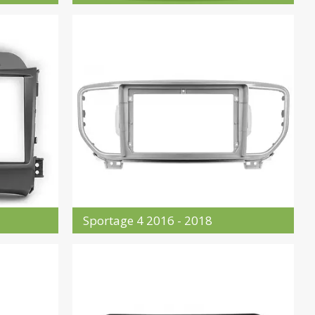
Sportage 4 2016 - 2018