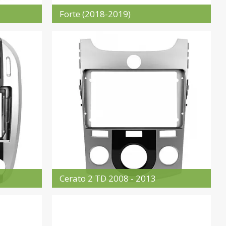
Forte (2018-2019)
Cerato 2 TD 2008 - 2013