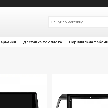
вернення
Доставка та оплата
Порівняльна таблиц