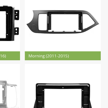
16)
Morning (2011-2015)