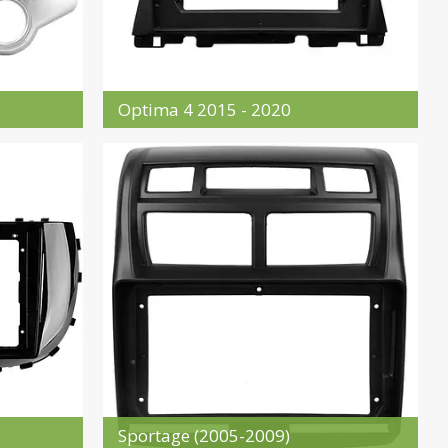
Optima 4 2015 - 2020
Sportage (2005-2009)