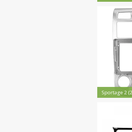
Sportage 2 (