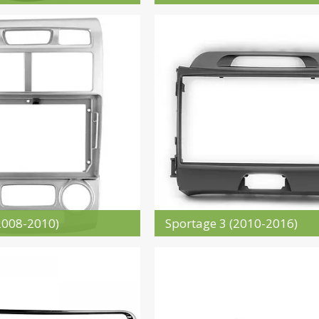
2008-2010)
Sportage 3 (2010-2016)