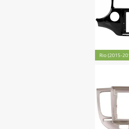
Rio (2015-20